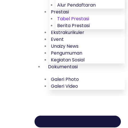
Alur Pendaftaran
Prestasi
Tabel Prestasi
Berita Prestasi
Ekstrakurikuler
Event
Unaizy News
Pengumuman
Kegiatan Sosial
Dokumentasi
Galeri Photo
Galeri Video