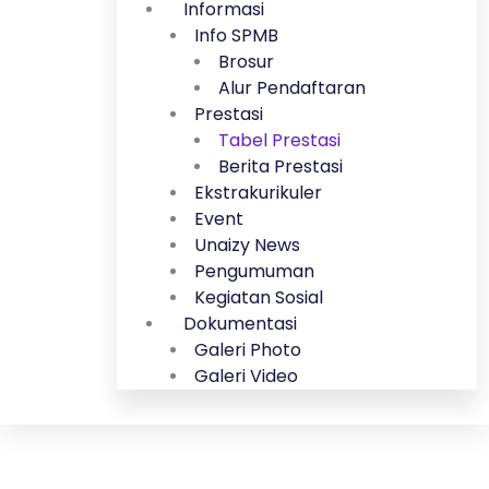
Informasi
Info SPMB
Brosur
Alur Pendaftaran
Prestasi
Tabel Prestasi
Berita Prestasi
Ekstrakurikuler
Event
Unaizy News
Pengumuman
Kegiatan Sosial
Dokumentasi
Galeri Photo
Galeri Video