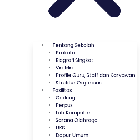
Tentang Sekolah
Prakata
Biografi Singkat
Visi Misi
Profile Guru, Staff dan Karyawan
Struktur Organisasi
Fasilitas
Gedung
Perpus
Lab Komputer
Sarana Olahraga
UKS
Dapur Umum